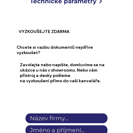
Technické parametry
VYZKOUŠEJTE ZDARMA
Chcete si vazbu dokumentů nejdříve
vyzkoušet?
Zavolejte nebo napište, domluvíme se na
ukázce u nás v showroomu. Nebo vám
přístroj a desky pošleme
na vyzkoušení přímo do vaší kanceláře.