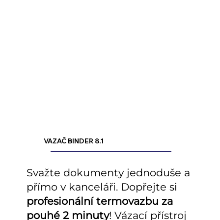
VAZAČ BINDER 8.1
Svažte dokumenty jednoduše a
přímo v kanceláři. Dopřejte si
profesionální termovazbu za
pouhé 2 minuty
! Vázací přístroj