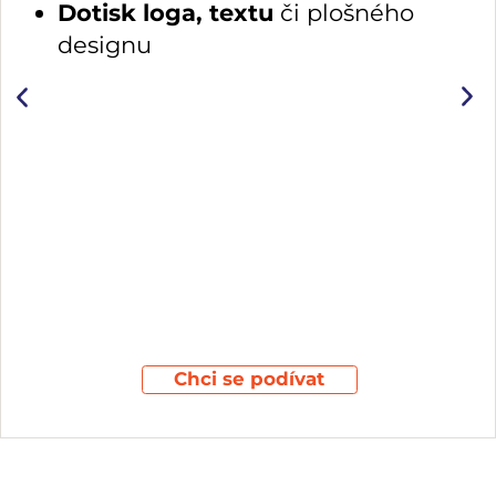
Dotisk loga, textu
či plošného
designu
Chci se podívat