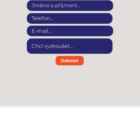
Odeslat